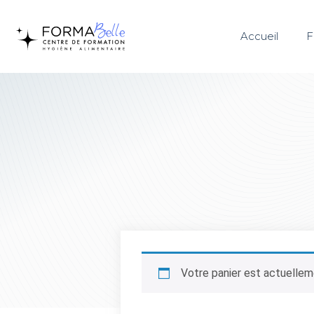
Accueil
F
Votre panier est actuellem