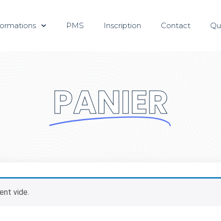
ormations
PMS
Inscription
Contact
Qu
PANIER
ent vide.