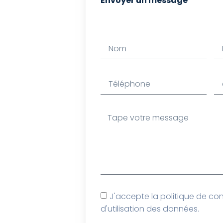
Envoyer un message
J'accepte la politique de conf
d'utilisation des données.