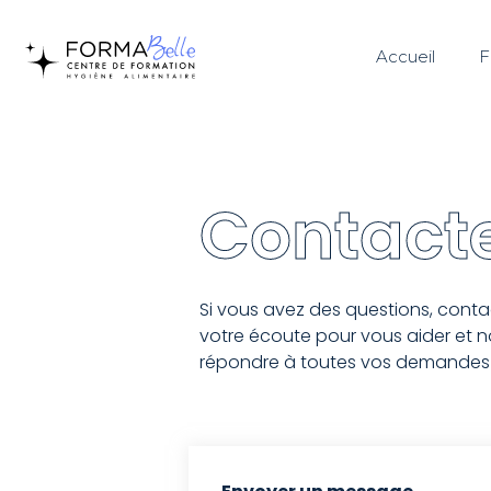
Accueil
F
Contact
Si vous avez des questions, con
votre écoute pour vous aider et
répondre à toutes vos demandes da